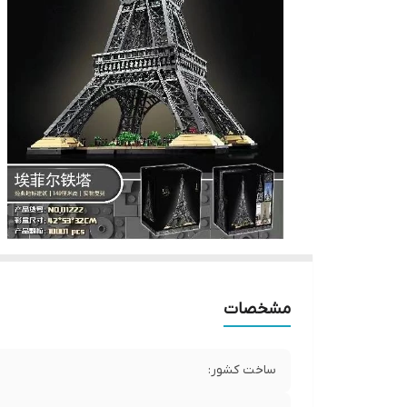
مشخصات
ساخت کشور: