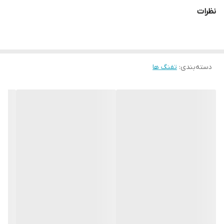
نظرات
دسته‌بندی
:
تفنگ ها