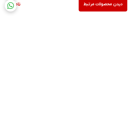
دیدن محصولات مرتبط
ناموجود
برگشت به بالا
ارسال ویژه
پشتیبانی ۲۴ ساعته