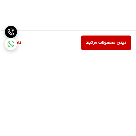
دیدن محصولات مرتبط
ناموجود
برگشت به بالا