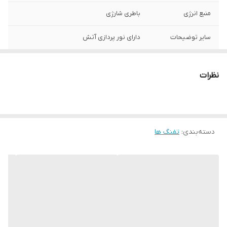
منبع انرژی
باطری شارژی
سایر توضیحات
دارای نور پردازی آتش
نظرات
دسته‌بندی
:
تفنگ ها