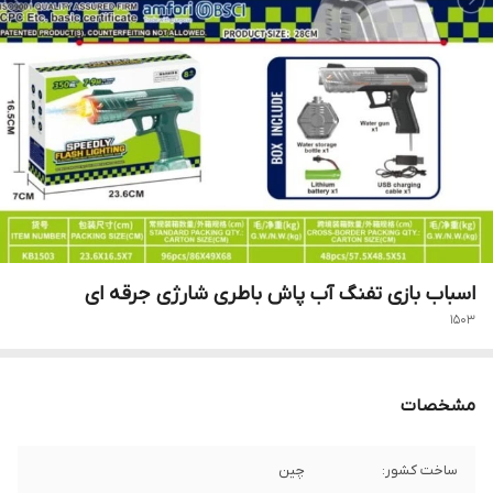
اسباب بازی تفنگ آب پاش باطری شارژی جرقه ای
1503
مشخصات
ساخت کشور:
چین