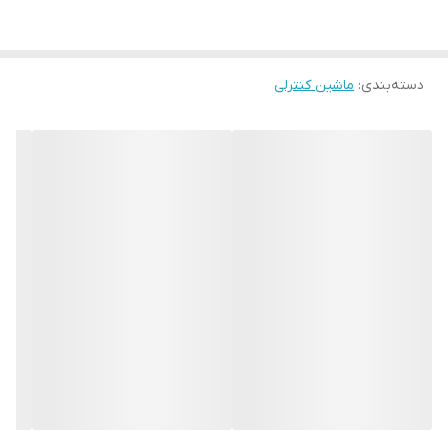
دسته‌بندی
:
ماشین کنترلی