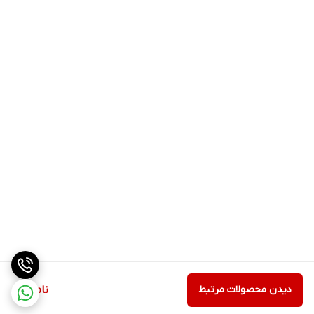
دیدن محصولات مرتبط
ناموجود