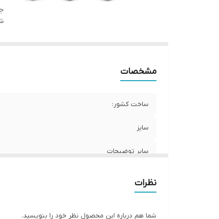
ج
شن
مشخصات
ساخت کشور:
سایز
سایر توضیحات
جنس
نظرات
شما هم درباره این محصول نظر خود را بنویسید.