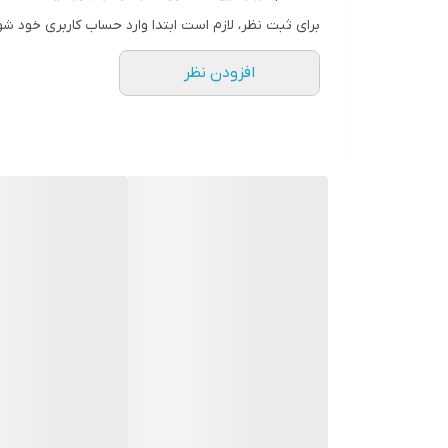
برای ثبت نظر، لازم است ابتدا وارد حساب کاربری خود شو
افزودن نظر