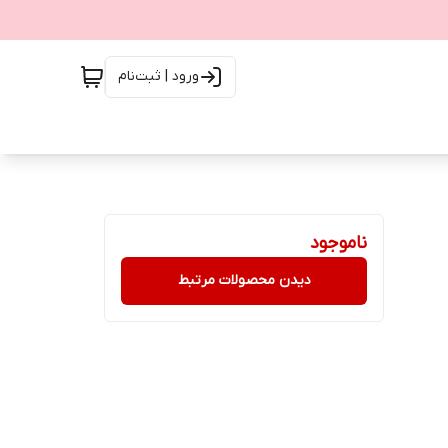
ورود | ثبت‌نام
ناموجود
دیدن محصولات مرتبط