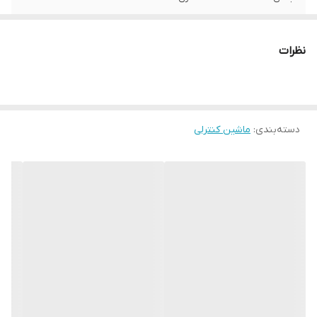
نظرات
دسته‌بندی
:
ماشین کنترلی