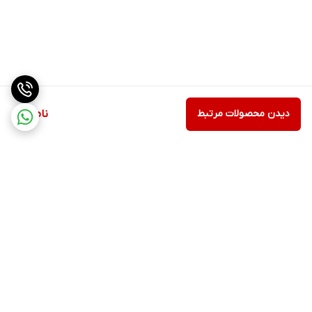
دیدن محصولات مرتبط
ناموجود
برگشت به بالا