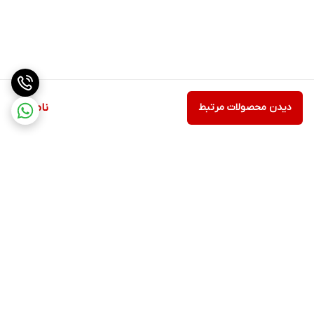
دیدن محصولات مرتبط
ناموجود
برگشت به بالا