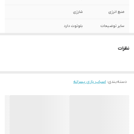
منبع انرژی
شارژی
سایر توضیحات
بلوتوث دارد
نظرات
دسته‌بندی
:
اسباب بازی پسرانه