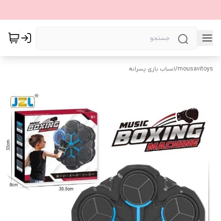
mousavitoys
/
اسباب بازی پسرانه