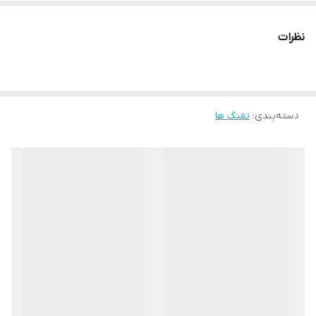
نظرات
دسته‌بندی
:
تفنگ ها