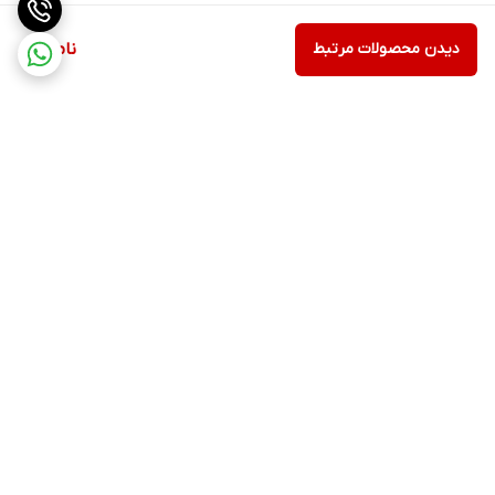
دیدن محصولات مرتبط
ناموجود
برگشت به بالا
ارسال ویژه
پشتیبانی ۲۴ ساعته