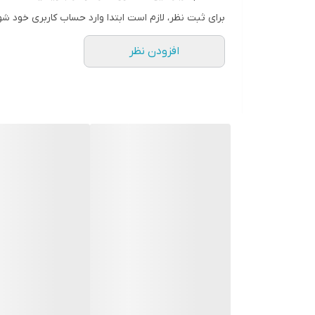
برای ثبت نظر، لازم است ابتدا وارد حساب کاربری خود شو
افزودن نظر