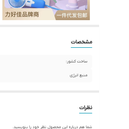
مشخصات
ساخت کشور:
منبع انرژی
نظرات
شما هم درباره این محصول نظر خود را بنویسید.