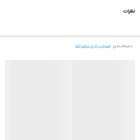
نظرات
دسته‌بندی
:
اسباب بازی دخترانه