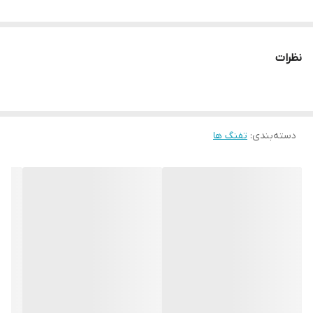
نظرات
دسته‌بندی
:
تفنگ ها