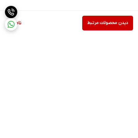
دیدن محصولات مرتبط
ناموجود
برگشت به بالا