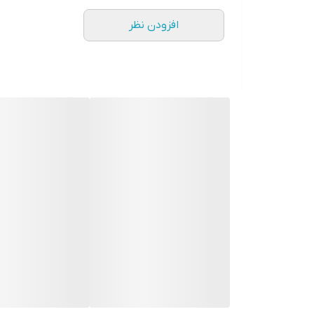
افزودن نظر