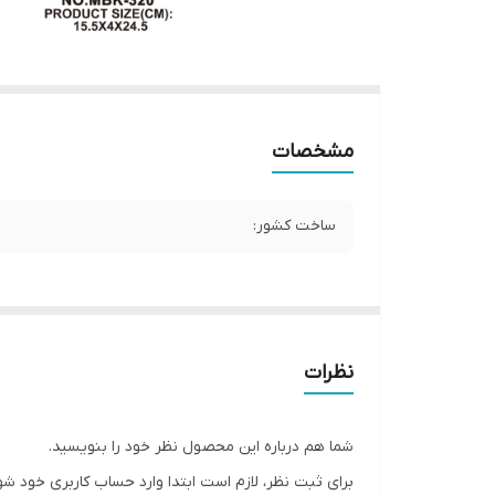
مشخصات
ساخت کشور:
نظرات
شما هم درباره این محصول نظر خود را بنویسید.
برای ثبت نظر، لازم است ابتدا وارد حساب کاربری خود شو