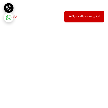
دیدن محصولات مرتبط
ناموجود
برگشت به بالا
ارسال ویژه
پشتیبانی ۲۴ ساعته