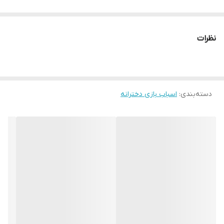
نظرات
دسته‌بندی
:
اسباب بازی دخترانه