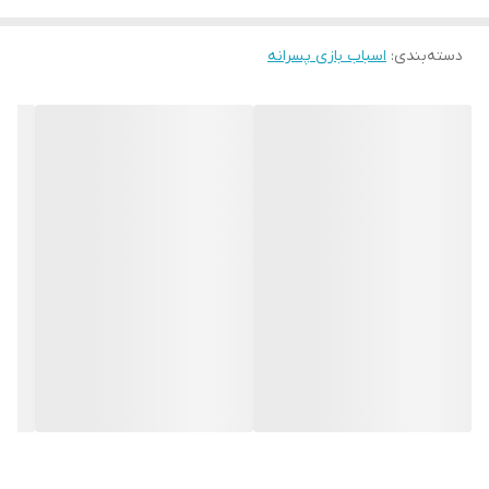
دسته‌بندی
:
اسباب بازی پسرانه