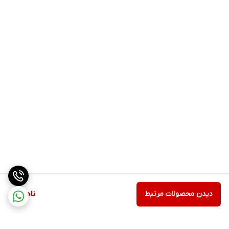
دیدن محصولات مرتبط
ناموجود