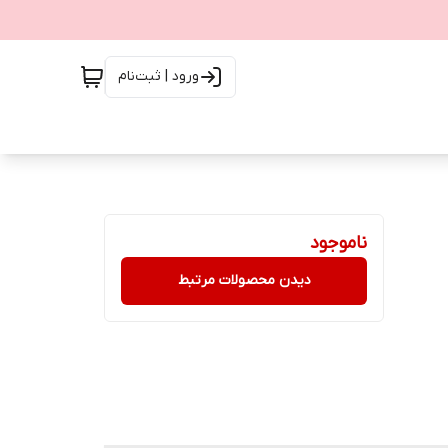
ورود | ثبت‌نام
ناموجود
دیدن محصولات مرتبط