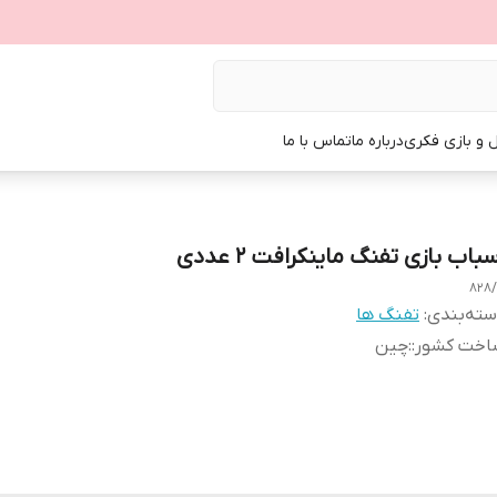
ل و بازی فکری
درباره ما
تماس با ما
باب بازی تفنگ ماینکرافت 2 عددی
828
ته‌بندی
:
تفنگ ها
اخت کشور:
:
چین