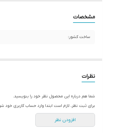
مشخصات
ساخت کشور:
نظرات
شما هم درباره این محصول نظر خود را بنویسید.
برای ثبت نظر، لازم است ابتدا وارد حساب کاربری خود شو
افزودن نظر