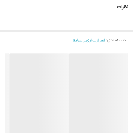
نظرات
دسته‌بندی
:
اسباب بازی پسرانه