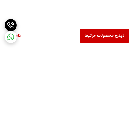
دیدن محصولات مرتبط
ناموجود
برگشت به بالا