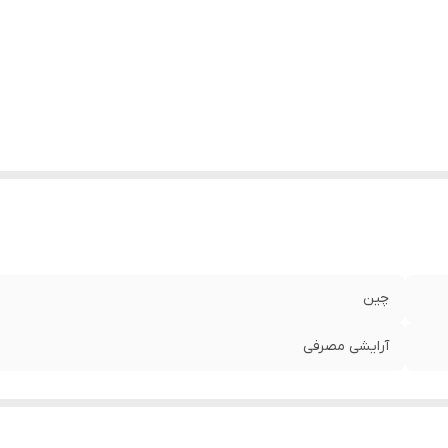
چین
آرایشی مصرفی