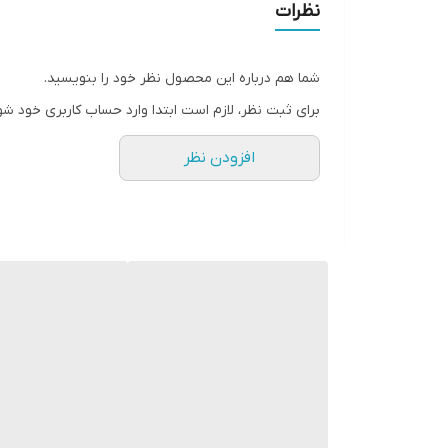
نظرات
شما هم درباره این محصول نظر خود را بنویسید.
برای ثبت نظر، لازم است ابتدا وارد حساب کاربری خود شو
افزودن نظر