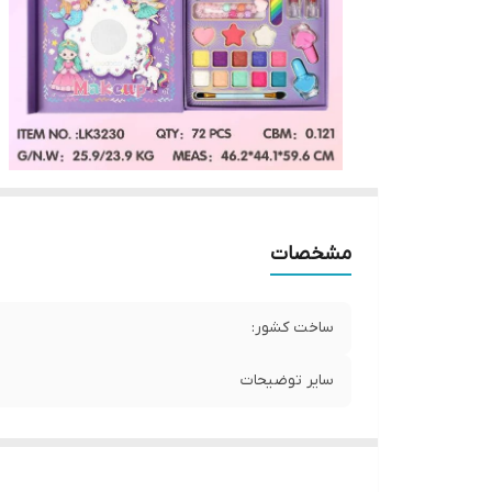
مشخصات
ساخت کشور:
سایر توضیحات