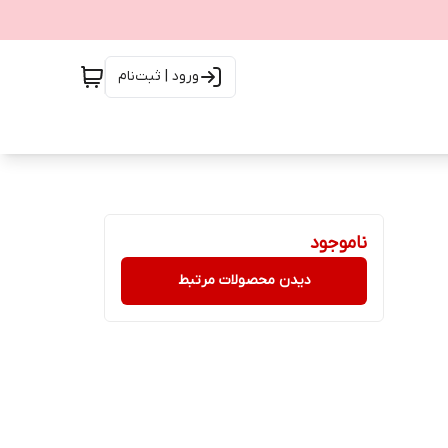
ورود | ثبت‌نام
ناموجود
دیدن محصولات مرتبط