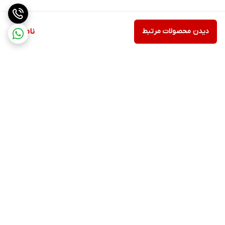
دیدن محصولات مرتبط
ناموجود
برگشت به بالا
ارسال ویژه
پشتیبانی ۲۴ ساعته