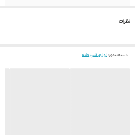
نظرات
دسته‌بندی
:
لوازم آشپزخانه