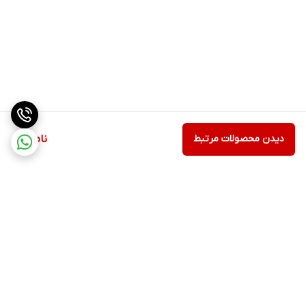
دیدن محصولات مرتبط
ناموجود
برگشت به بالا