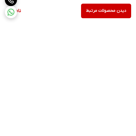
دیدن محصولات مرتبط
ناموجود
برگشت به بالا
ارسال ویژه
پشتیبانی ۲۴ ساعته