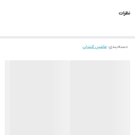
نظرات
دسته‌بندی
:
ماشین کنترلی