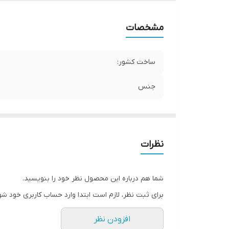
مشخصات
ساخت کشور:
جنس
نظرات
شما هم درباره این محصول نظر خود را بنویسید.
برای ثبت نظر، لازم است ابتدا وارد حساب کاربری خود شو
افزودن نظر