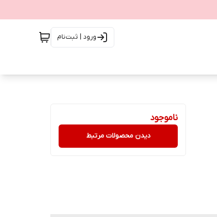
ورود | ثبت‌نام
ناموجود
دیدن محصولات مرتبط