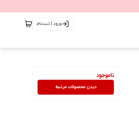
ورود | ثبت‌نام
ناموجود
دیدن محصولات مرتبط