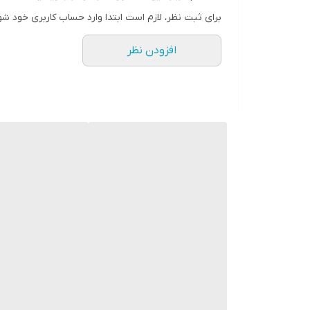
برای ثبت نظر، لازم است ابتدا وارد حساب کاربری خود شو
افزودن نظر