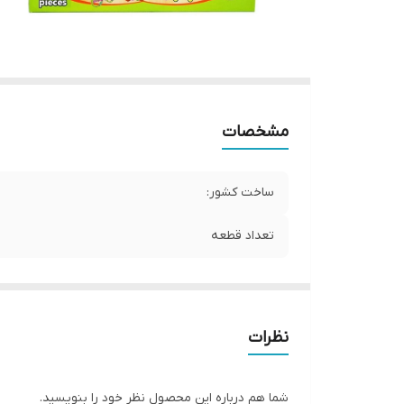
مشخصات
ساخت کشور:
تعداد قطعه
نظرات
شما هم درباره این محصول نظر خود را بنویسید.