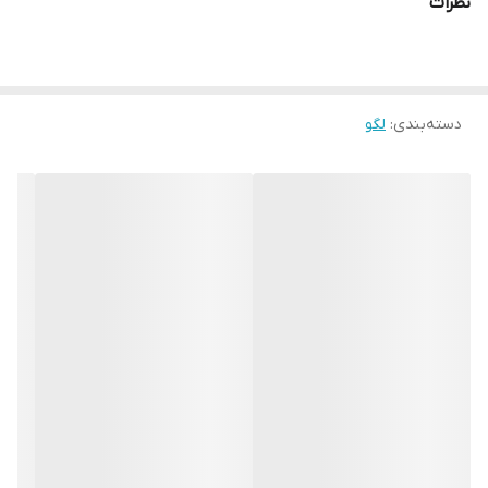
نظرات
دسته‌بندی
:
لگو