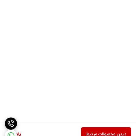
دیدن محصولات مرتبط
ناموجود