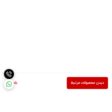
دیدن محصولات مرتبط
ناموجود