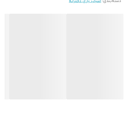
دسته‌بندی
:
اسباب بازی دخترانه