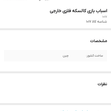
اسباب بازی کالسکه فلزی خارجی
1017
شناسه کالا
1017
مشخصات
ساخت کشور:
چین
نظرات