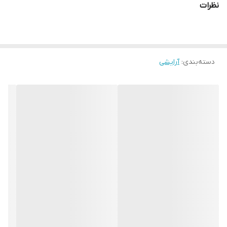
نظرات
دسته‌بندی
:
آرایشی