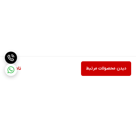
دیدن محصولات مرتبط
ناموجود
برگشت به بالا