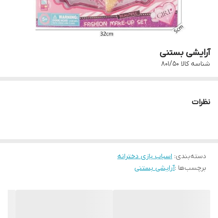
آرایشی بستنی
شناسه کالا
801/50
نظرات
دسته‌بندی
:
اسباب بازی دخترانه
برچسب‌ها :
آرایشی بستنی