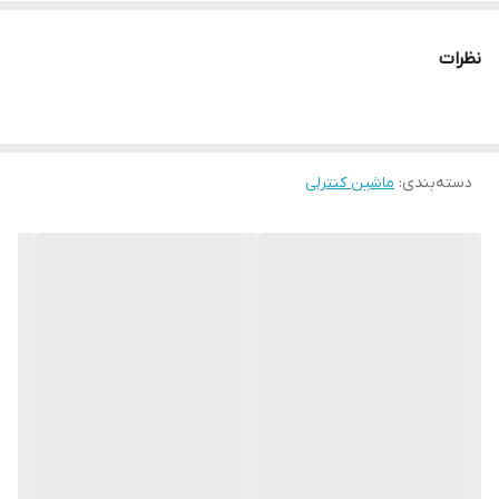
نظرات
دسته‌بندی
:
ماشین کنترلی