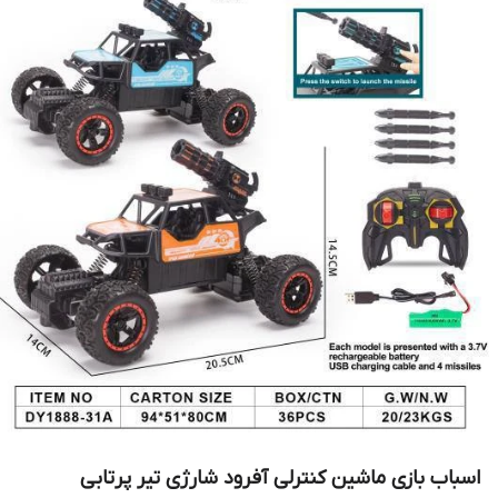
اسباب بازی ماشین کنترلی آفرود شارژی تیر پرتابی