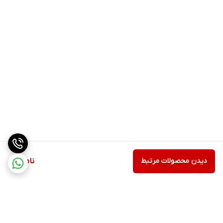
دیدن محصولات مرتبط
ناموجود