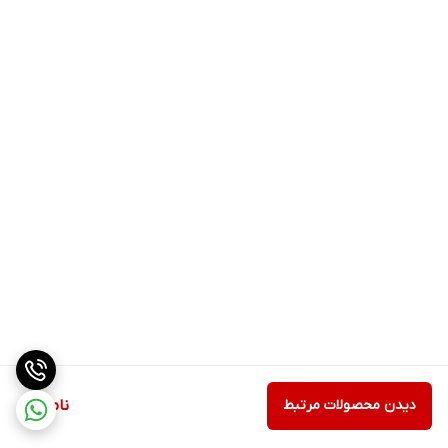
دیدن محصولات مرتبط
ناموجود