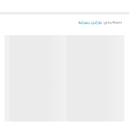
دسته‌بندی
:
نوزادی پسرانه