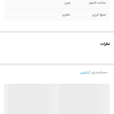
ساخت کشور:
چین
منبع انرژی
باطری
نظرات
دسته‌بندی
:
آرایشی