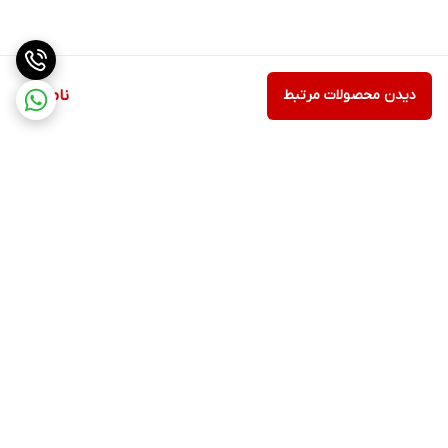
دیدن محصولات مرتبط
ناموجود
برگشت به بالا