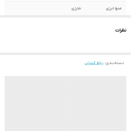
منبع انرژی
شارژی
نظرات
دسته‌بندی
:
رباط کنترلی