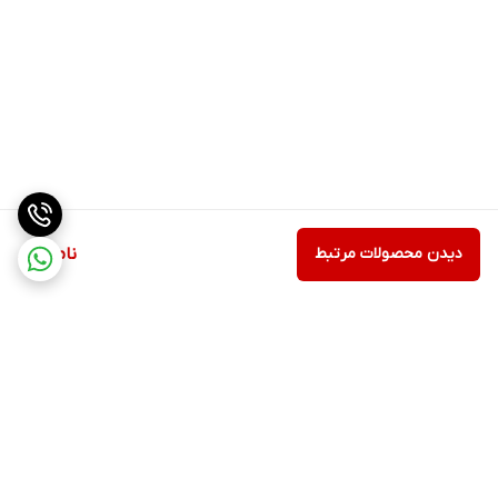
دیدن محصولات مرتبط
ناموجود
برگشت به بالا