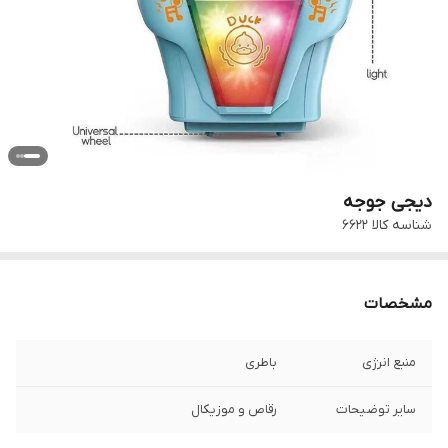
دیجی جوجه
شناسه کالا
6622
مشخصات
منبع انرژی
باطری
سایر توضیحات
رقاص و موزیکال