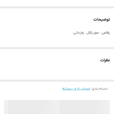
توضیحات
رقاص ، موزیکال ، وارداتی
نظرات
دسته‌بندی
:
اسباب بازی پسرانه