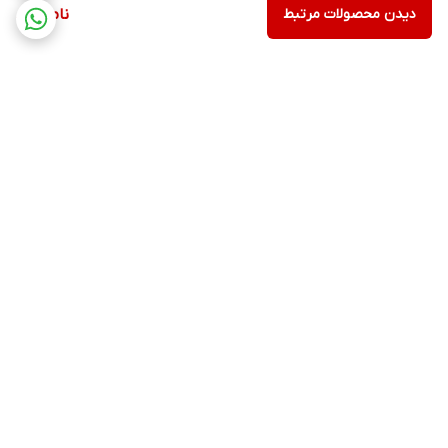
دیدن محصولات مرتبط
ناموجود
برگشت به بالا
ارسال ویژه
پشتیبانی ۲۴ ساعته