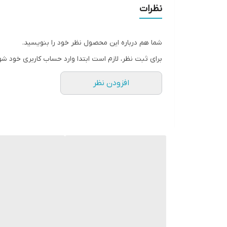
نظرات
شما هم درباره این محصول نظر خود را بنویسید.
برای ثبت نظر، لازم است ابتدا وارد حساب کاربری خود شو
افزودن نظر