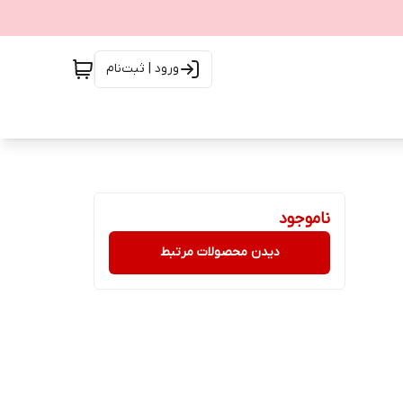
ورود | ثبت‌نام
ناموجود
دیدن محصولات مرتبط