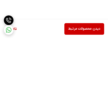
دیدن محصولات مرتبط
ناموجود
برگشت به بالا