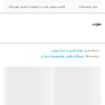
سایر توضیحات
قابلیت وصل شدن با بلوتوث (پخش موزیک)
نظرات
دسته‌بندی
:
انواع گجت و چراغ خواب
برچسب‌ها :
دستگاه بوکس هوشمنده دیواری