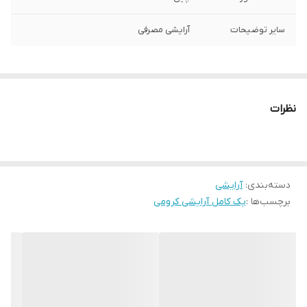
سایر توضیحات
آرایشی مصرفی
نظرات
دسته‌بندی
:
آرایشی
برچسب‌ها :
پک کامل آرایشی کرومی