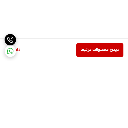
دیدن محصولات مرتبط
ناموجود
برگشت به بالا