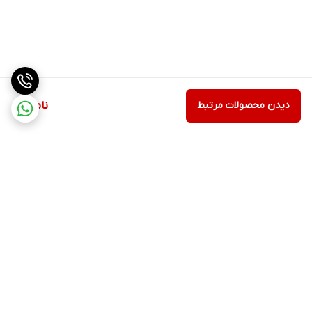
دیدن محصولات مرتبط
ناموجود
برگشت به بالا