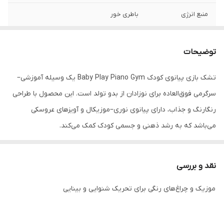
منبع انرژی
باطری خور
توضیحات
تشک بازی پیانوی کودک Baby Play Piano Gym یک وسیله آموزشی–
سرگرمی فوق‌العاده برای نوزادان از بدو تولد است. این محصول با طراحی
رنگارنگ و جذاب، دارای پیانوی نوری–موزیکال و آویزهای عروسکی
می‌باشد که به رشد ذهنی و جسمی کودک کمک می‌کند.
نقد و بررسی
موزیک و چراغ‌های رنگی برای تحریک شنوایی و بینایی