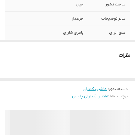
ساخت کشور:
چین
سایر توضیحات
چراغدار
منبع انرژی
باطری شارژی
نظرات
دسته‌بندی
:
ماشین کنترلی
برچسب‌ها :
ماشین کنترلی پلیس