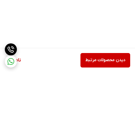
دیدن محصولات مرتبط
ناموجود
برگشت به بالا