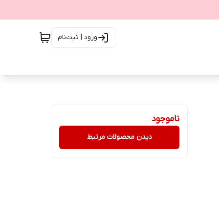
ورود | ثبت‌نام
ناموجود
دیدن محصولات مرتبط