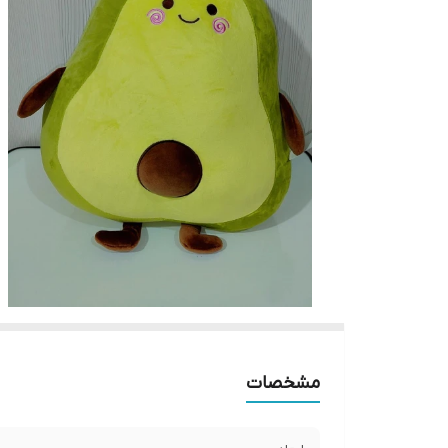
مشخصات