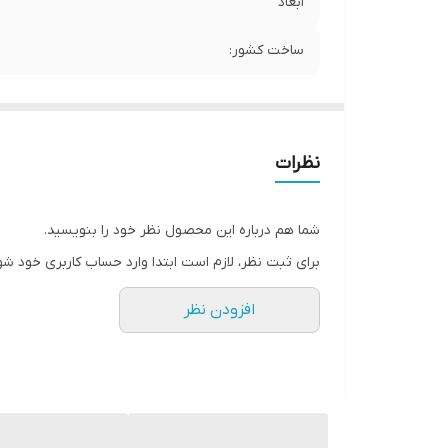
ابعاد
ساخت کشور:
نظرات
شما هم درباره این محصول نظر خود را بنویسید.
برای ثبت نظر، لازم است ابتدا وارد حساب کاربری خود شو
افزودن نظر