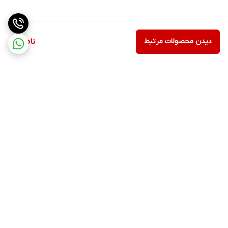
دیدن محصولات مرتبط
ناموجود
برگشت به بالا