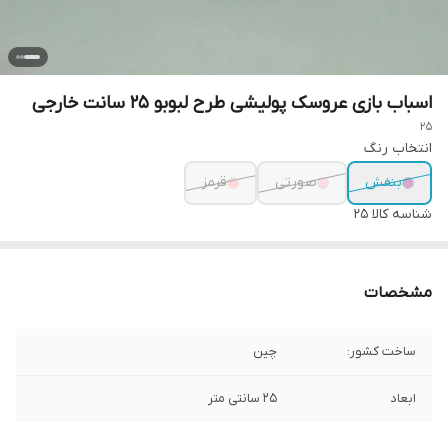
اسباب بازی عروسک پولیشی طرح لبوبو 25 سانت خارجی
25
انتخاب رنگ
بنفش
صورتی
قرمز
شناسه کالا
25
مشخصات
ساخت کشور:
چین
ابعاد
25 سانتی متر