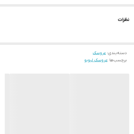
نظرات
دسته‌بندی
:
عروسک
برچسب‌ها :
عروسک لبوبو