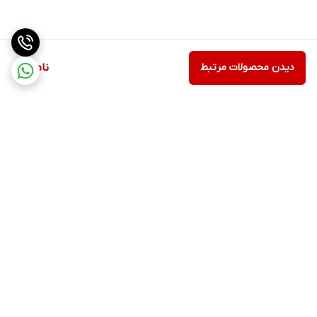
دیدن محصولات مرتبط
ناموجود
برگشت به بالا