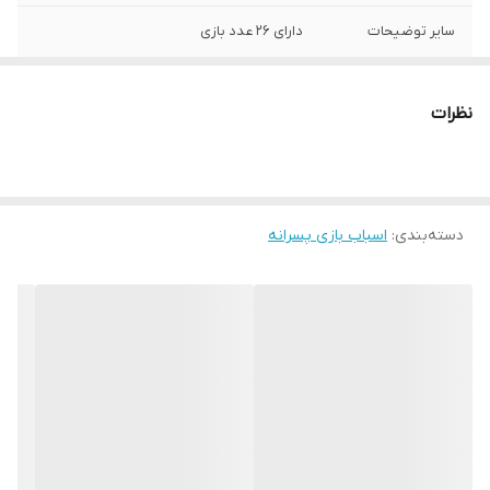
سایر توضیحات
دارای 26 عدد بازی
ساخت کشور:
چین
نظرات
دسته‌بندی
:
اسباب بازی پسرانه