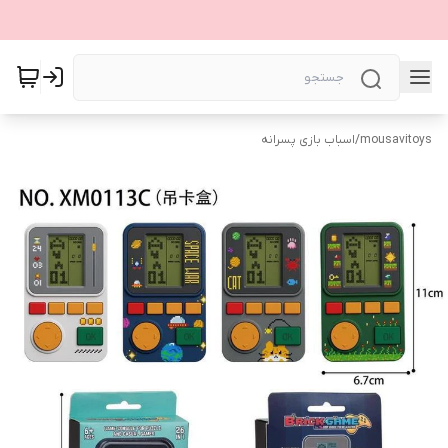
mousavitoys
/
اسباب بازی پسرانه