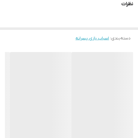
نظرات
دسته‌بندی
:
اسباب بازی پسرانه