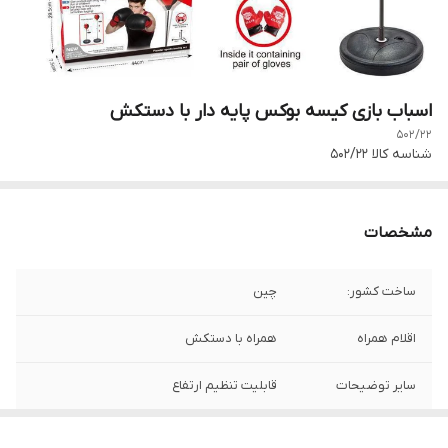
اسباب بازی کیسه بوکس پایه دار با دستکش
502/22
شناسه کالا
502/22
مشخصات
ساخت کشور:
چین
اقلام همراه
همراه با دستکش
سایر توضیحات
قابلیت تنظیم ارتفاع