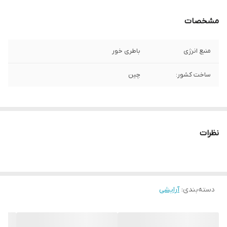
مشخصات
منبع انرژی
باطری خور
ساخت کشور:
چین
نظرات
دسته‌بندی
:
آرایشی