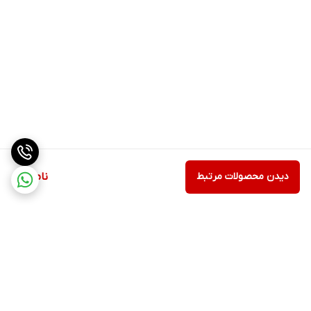
دیدن محصولات مرتبط
ناموجود