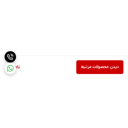
دیدن محصولات مرتبط
ناموجود