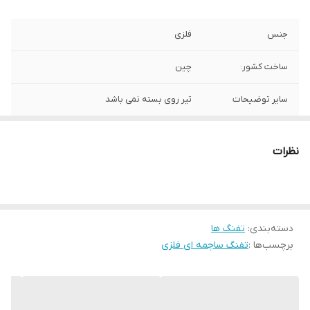
جنس
فلزی
ساخت کشور:
چین
سایر توضیحات
تیر روی بسته نمی باشد
نظرات
دسته‌بندی
:
تفنگ ها
برچسب‌ها :
تفنگ ساچمه ای فلزی