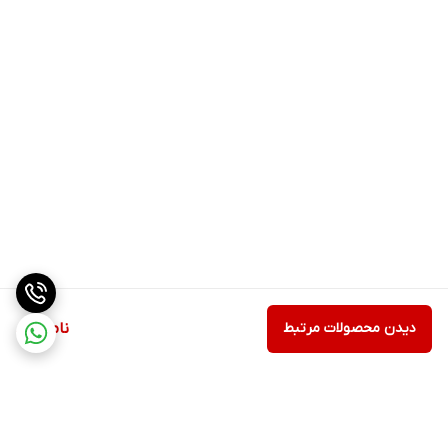
دیدن محصولات مرتبط
ناموجود