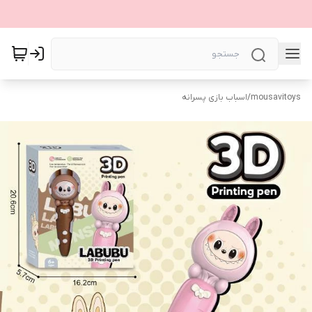
mousavitoys
/
اسباب بازی پسرانه