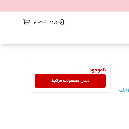
ورود | ثبت‌نام
ناموجود
دیدن محصولات مرتبط
وزاد
،