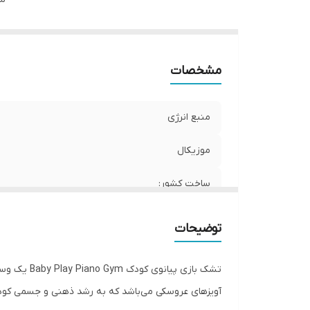
مشخصات
منبع انرژی
موزیکال
ساخت کشور:
توضیحات
تشک بازی 
آویزهای عروسکی می‌باشد که به رشد ذهنی و جسمی کود