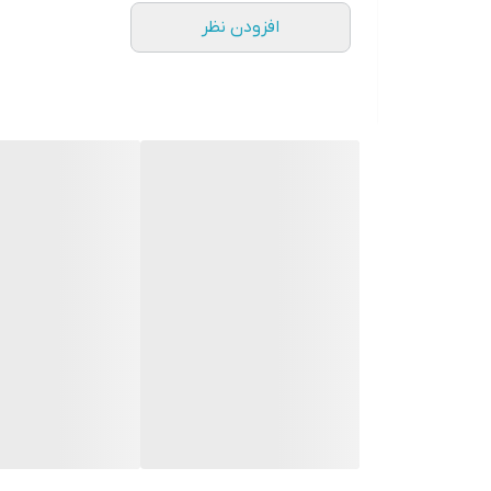
افزودن نظر