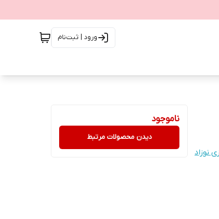
ورود | ثبت‌نام
ناموجود
دیدن محصولات مرتبط
 نوزاد