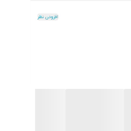
افزودن نظر